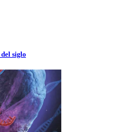
del siglo