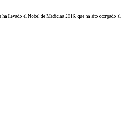
e ha llevado el Nobel de Medicina 2016, que ha sito otorgado al