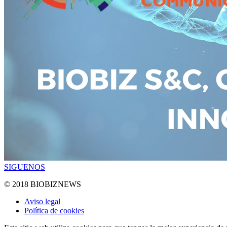
SIGUENOS
© 2018 BIOBIZNEWS
Aviso legal
Política de cookies