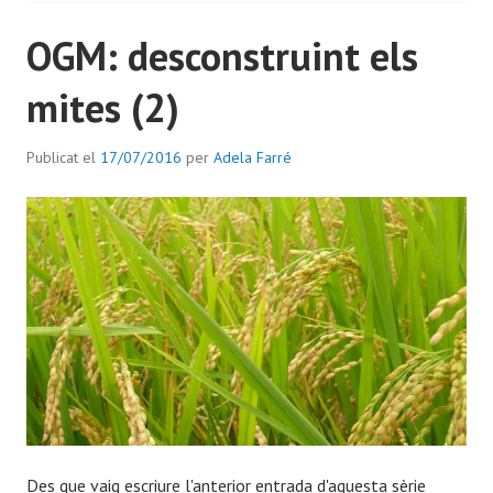
OGM: desconstruint els
mites (2)
Publicat el
17/07/2016
per
Adela Farré
Des que vaig escriure l'anterior entrada d'aquesta sèrie