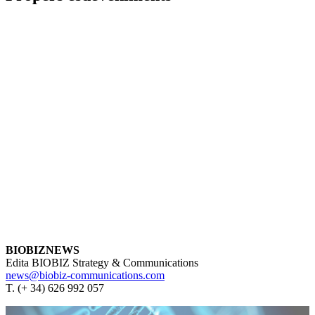
BIOBIZNEWS
Edita BIOBIZ Strategy & Communications
news@biobiz-communications.com
T. (+ 34) 626 992 057