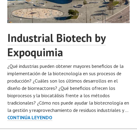
Industrial Biotech by
Expoquimia
¿Qué industrias pueden obtener mayores beneficios de la
implementación de la biotecnología en sus procesos de
producción? ¿Cuáles son los últimos desarrollos en el
diseño de biorreactores? ¿Qué beneficios ofrecen los
bioprocesos y la biocatálisis frente a los métodos
tradicionales? ¿Cómo nos puede ayudar la biotecnología en
la gestión y reaprovechamiento de residuos industriales y …
INDUSTRIAL
CONTINÚA LEYENDO
BIOTECH
BY