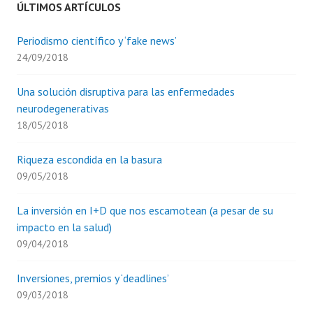
EXPOQUIMIA
ÚLTIMOS ARTÍCULOS
Periodismo científico y ‘fake news’
24/09/2018
Una solución disruptiva para las enfermedades
neurodegenerativas
18/05/2018
Riqueza escondida en la basura
09/05/2018
La inversión en I+D que nos escamotean (a pesar de su
impacto en la salud)
09/04/2018
Inversiones, premios y ‘deadlines’
09/03/2018