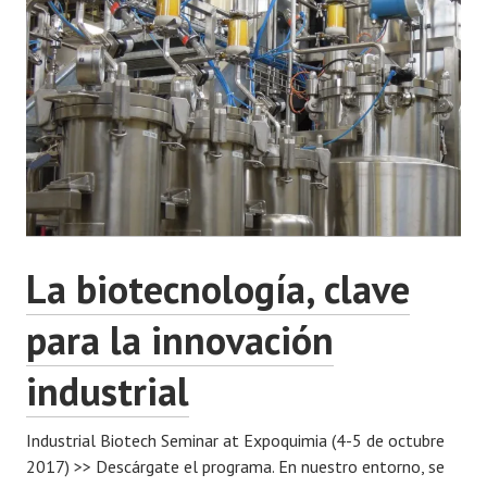
BASURA
La biotecnología, clave
para la innovación
industrial
Industrial Biotech Seminar at Expoquimia (4-5 de octubre
2017) >> Descárgate el programa. En nuestro entorno, se