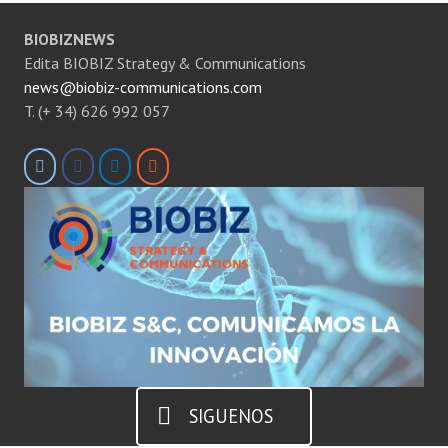
BIOBIZNEWS
Edita BIOBIZ Strategy & Communications
news@biobiz-communications.com
T. (+ 34) 626 992 057
SIGUENOS