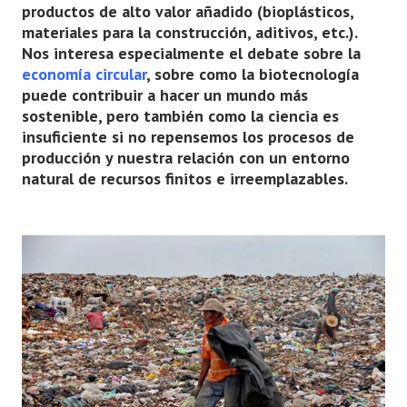
productos de alto valor añadido (bioplásticos,
materiales para la construcción, aditivos, etc.).
Nos interesa especialmente el debate sobre la
economía circular
, sobre como la biotecnología
puede contribuir a hacer un mundo más
sostenible, pero también como la ciencia es
insuficiente si no repensemos los procesos de
producción y nuestra relación con un entorno
natural de recursos finitos e irreemplazables.