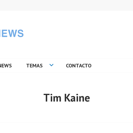
NEWS
TEMAS
CONTACTO
Tim Kaine