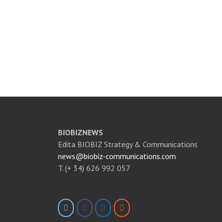
BIOBIZNEWS
Edita BIOBIZ Strategy & Communications
news@biobiz-communications.com
T. (+ 34) 626 992 057