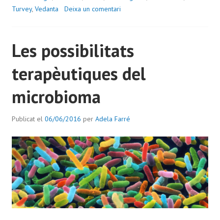
Turvey
,
Vedanta
Deixa un comentari
Les possibilitats
terapèutiques del
microbioma
Publicat el
06/06/2016
per
Adela Farré