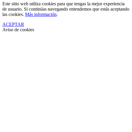
Este sitio web utiliza cookies para que tengas la mejor experiencia
de usuario. Si continúas navegando entendemos que estás aceptando
las cookies.
Más información
.
ACEPTAR
Aviso de cookies