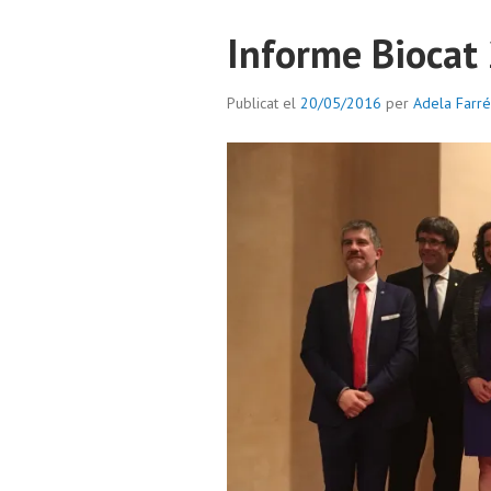
Informe Biocat
Publicat el
20/05/2016
per
Adela Farré