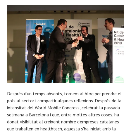
Després d'un temps absents, tornem al blog per prendre el
pols al sector i compartir algunes reflexions. Després de la
intensitat del World Mobile Congress, celebrat la passada
setmana a Barcelona i que, entre moltes altres coses, ha
donat visibilitat al creixent nombre d'empreses catalanes
que traballen en healthtech, aquesta s'ha iniciat amb la