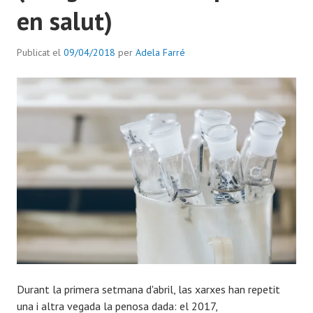
en salut)
Publicat el
09/04/2018
per
Adela Farré
Durant la primera setmana d'abril, las xarxes han repetit
una i altra vegada la penosa dada: el 2017,