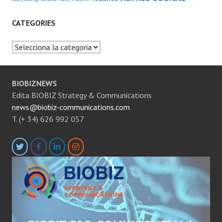
CATEGORIES
Categories
BIOBIZNEWS
Edita BIOBIZ Strategy & Communications
news@biobiz-communications.com
T. (+ 34) 626 992 057