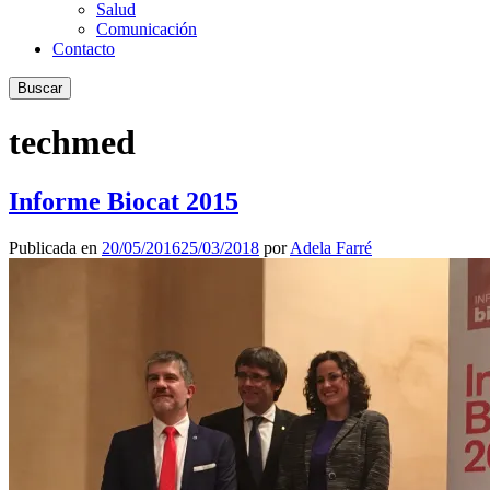
Salud
Comunicación
Contacto
Buscar
techmed
Informe Biocat 2015
Publicada en
20/05/2016
25/03/2018
por
Adela Farré