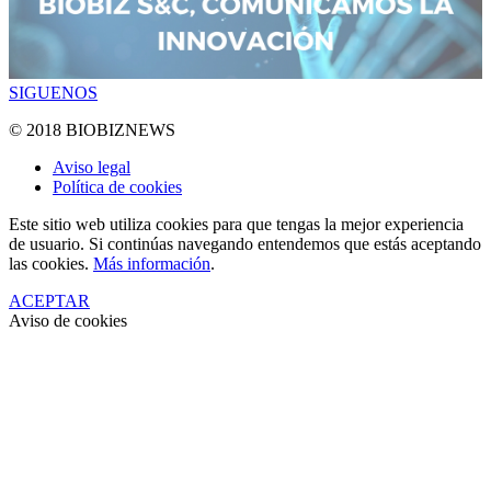
SIGUENOS
© 2018 BIOBIZNEWS
Aviso legal
Política de cookies
Este sitio web utiliza cookies para que tengas la mejor experiencia
de usuario. Si continúas navegando entendemos que estás aceptando
las cookies.
Más información
.
ACEPTAR
Aviso de cookies